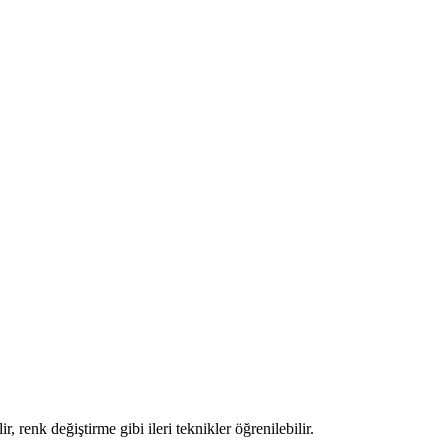
, renk değiştirme gibi ileri teknikler öğrenilebilir.