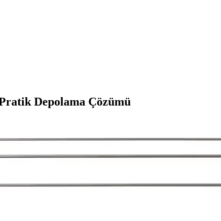
ve Pratik Depolama Çözümü