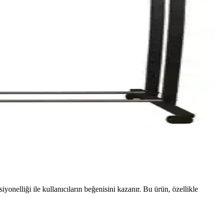
nelliği ile kullanıcıların beğenisini kazanır. Bu ürün, özellikle