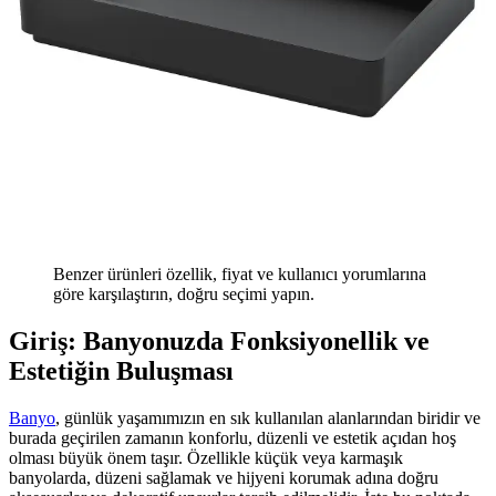
Benzer ürünleri özellik, fiyat ve kullanıcı yorumlarına
göre karşılaştırın, doğru seçimi yapın.
Giriş: Banyonuzda Fonksiyonellik ve
Estetiğin Buluşması
Banyo
, günlük yaşamımızın en sık kullanılan alanlarından biridir ve
burada geçirilen zamanın konforlu, düzenli ve estetik açıdan hoş
olması büyük önem taşır. Özellikle küçük veya karmaşık
banyolarda, düzeni sağlamak ve hijyeni korumak adına doğru