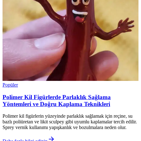
Popüler
Polimer Kil Figürlerde Parlaklık Sağlama
Yöntemleri ve Doğru Kaplama Teknikleri
Polimer kil figürlerin yüzeyinde parlaklık sağlamak için reçine, su
bazlı poliüretan ve likit sculpey gibi uyumlu kaplamalar tercih edilir.
Sprey vernik kullanımı yapışkanlık ve bozulmalara neden olur.