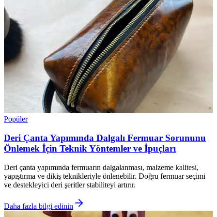
Popüler
Deri Çanta Yapımında Dalgalı Fermuar Sorununu
Önlemek İçin Teknik Yöntemler ve İpuçları
Deri çanta yapımında fermuarın dalgalanması, malzeme kalitesi,
yapıştırma ve dikiş teknikleriyle önlenebilir. Doğru fermuar seçimi
ve destekleyici deri şeritler stabiliteyi artırır.
Daha fazla bilgi edinin