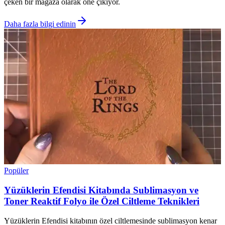
çeken bir mağaza olarak öne çıkıyor.
Daha fazla bilgi edinin
Popüler
Yüzüklerin Efendisi Kitabında Sublimasyon ve
Toner Reaktif Folyo ile Özel Ciltleme Teknikleri
Yüzüklerin Efendisi kitabının özel ciltlemesinde sublimasyon kenar