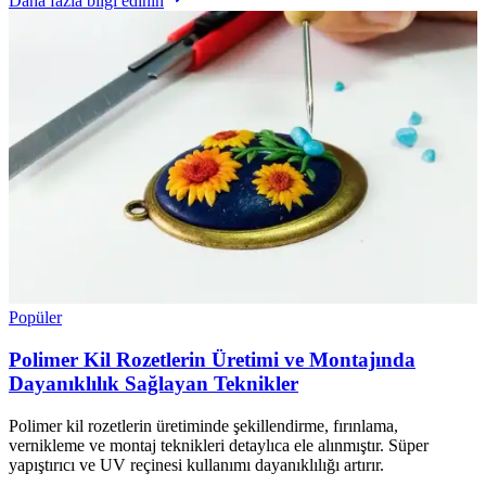
Daha fazla bilgi edinin
Popüler
Polimer Kil Rozetlerin Üretimi ve Montajında
Dayanıklılık Sağlayan Teknikler
Polimer kil rozetlerin üretiminde şekillendirme, fırınlama,
vernikleme ve montaj teknikleri detaylıca ele alınmıştır. Süper
yapıştırıcı ve UV reçinesi kullanımı dayanıklılığı artırır.