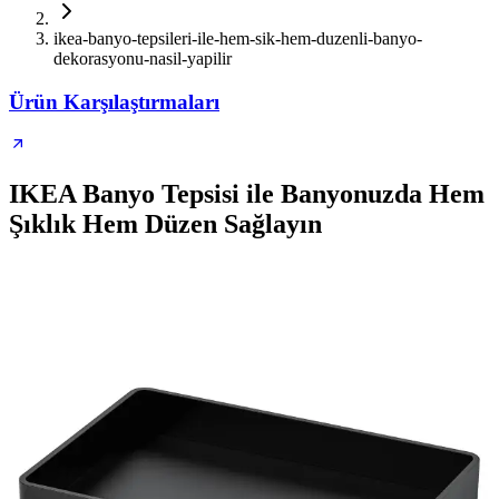
ikea-banyo-tepsileri-ile-hem-sik-hem-duzenli-banyo-
dekorasyonu-nasil-yapilir
Ürün Karşılaştırmaları
IKEA Banyo Tepsisi ile Banyonuzda Hem
Şıklık Hem Düzen Sağlayın