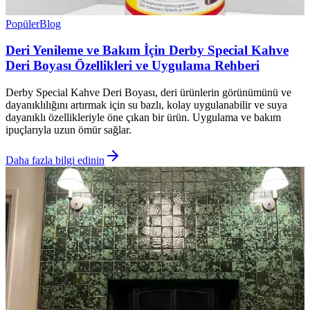
Popüler
Blog
Deri Yenileme ve Bakım İçin Derby Special Kahve
Deri Boyası Özellikleri ve Uygulama Rehberi
Derby Special Kahve Deri Boyası, deri ürünlerin görünümünü ve
dayanıklılığını artırmak için su bazlı, kolay uygulanabilir ve suya
dayanıklı özellikleriyle öne çıkan bir ürün. Uygulama ve bakım
ipuçlarıyla uzun ömür sağlar.
Daha fazla bilgi edinin