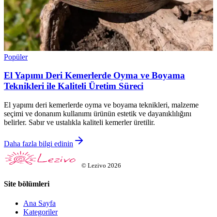
Popüler
El Yapımı Deri Kemerlerde Oyma ve Boyama
Teknikleri ile Kaliteli Üretim Süreci
El yapımı deri kemerlerde oyma ve boyama teknikleri, malzeme
seçimi ve donanım kullanımı ürünün estetik ve dayanıklılığını
belirler. Sabır ve ustalıkla kaliteli kemerler üretilir.
Daha fazla bilgi edinin
©
Lezivo
2026
Site bölümleri
Ana Sayfa
Kategoriler