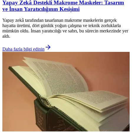
Yapay Zekâ Destekli Makrome Maskeler: Tasarım
ve İnsan Yaratıcılığının Kesişimi
Yapay zekâ tarafından tasarlanan makrome maskelerin gerçek
hayatta üretimi, dört günlük yoğun çalışma ve teknik zorluklarla
mümkün oldu. İnsan yaratıcılığı ve sabrı, bu sürecin merkezinde yer
aldı.
Daha fazla bilgi edinin