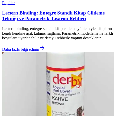
Popüler
Lectern Binding: Entegre Standlı Kitap Ciltleme
Tekniği ve Parametrik Tasarım Rehberi
Lectern binding, entegre standlı kitap ciltleme yöntemiyle kitapların
kendi kendine açık kalması sağlanır. Parametrik modelleme ile farklı
boyutlara uyarlanabilir ve detaylı rehberle yapımı desteklenir.
Daha fazla bilgi edinin