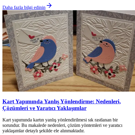
Daha fazla bilgi edinin
Kart Yapımında Yanlış Yönlendirme: Nedenleri,
Çözümleri ve Yaratıcı Yaklaşımlar
Kart yapımında kartın yanlış yönlendirilmesi sık rastlanan bir
sorundur. Bu makalede nedenleri, çözüm yöntemleri ve yaratıcı
yaklaşımlar detaylı şekilde ele alınmaktadır.