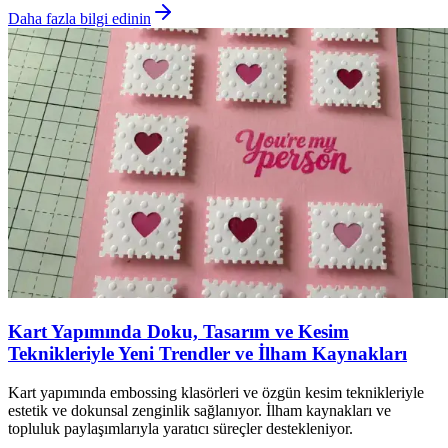
Daha fazla bilgi edinin
Kart Yapımında Doku, Tasarım ve Kesim
Teknikleriyle Yeni Trendler ve İlham Kaynakları
Kart yapımında embossing klasörleri ve özgün kesim teknikleriyle
estetik ve dokunsal zenginlik sağlanıyor. İlham kaynakları ve
topluluk paylaşımlarıyla yaratıcı süreçler destekleniyor.