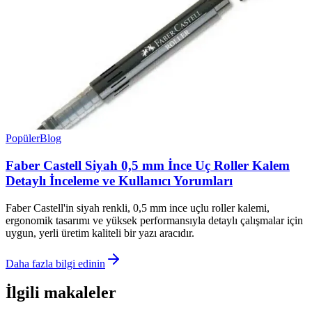
Popüler
Blog
Faber Castell Siyah 0,5 mm İnce Uç Roller Kalem
Detaylı İnceleme ve Kullanıcı Yorumları
Faber Castell'in siyah renkli, 0,5 mm ince uçlu roller kalemi,
ergonomik tasarımı ve yüksek performansıyla detaylı çalışmalar için
uygun, yerli üretim kaliteli bir yazı aracıdır.
Daha fazla bilgi edinin
İlgili makaleler