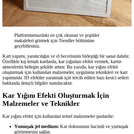
Platformumuzdaki en çok okunan ve popüler
makaleleri görmek için Trendler bölümüne
geçebilirsiniz.
Kart yapımı, yaratıcılığın ve el becerisinin birleştiği bir sanat dalıdır.
Özellikle kış temalı kartlarda, kar yığınları efekti vermek, kartın
atmosferini belirgin şekilde artırır. Bu yazıda, kar yığını efekti
oluşturmak için kullanılan malzemeler, uygulama teknikleri ve kart
yapımında 3D efektler yaratmak için tercih edilen bazı kesici setleri
hakkında detaylı bilgiler sunulacaktır.
Kar Yığını Efekti Oluşturmak İçin
Malzemeler ve Teknikler
Kar yığını efekti için kullanılan temel malzemeler şunlardır:
Yumuşak jel medium:
Kar dokusunun hacimli ve yumuşak
görünmesini sağlar.