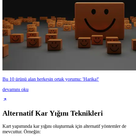
Bu 10 ürünü alan herkesin ortak yorumu: 'Harika!'
devamını oku
Alternatif Kar Yığını Teknikleri
Kart yapımında kar yığını oluşturmak için alternatif yöntemler de
mevcuttur. Örneğin: