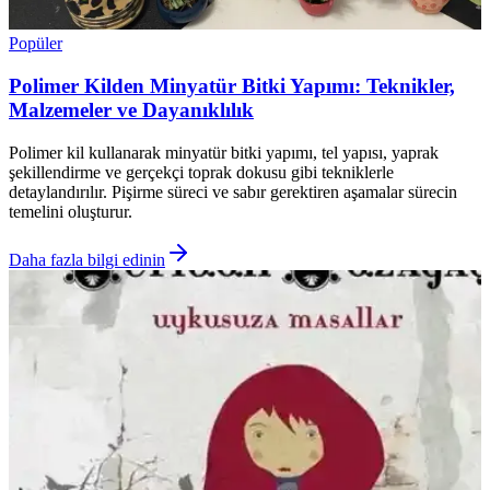
Popüler
Polimer Kilden Minyatür Bitki Yapımı: Teknikler,
Malzemeler ve Dayanıklılık
Polimer kil kullanarak minyatür bitki yapımı, tel yapısı, yaprak
şekillendirme ve gerçekçi toprak dokusu gibi tekniklerle
detaylandırılır. Pişirme süreci ve sabır gerektiren aşamalar sürecin
temelini oluşturur.
Daha fazla bilgi edinin