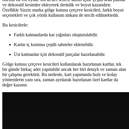
ve dekoratif kesimler ekleyerek derinlik ve boyut kazandırır.
Özellikle Sizzix marka gölge kutusu çerçeve kesicileri, farklı boyut
seçenekleri ve çok yönlü kullanım imkanı ile tercih edilmektedir.
Bu kesicilerle:
Farklı katmanlarda kar yığınları oluşturulabilir.
Kartın iç kısmına çeşitli sahneler eklenebilir.
Üst katmanlar için dekoratif parçalar hazırlanabilir.
Gölge kutusu çerçeve kesicileri kullanılarak hazırlanan kartlar, tek
bir günde birkaç adet yapılabilir ancak her biri detaylı ve zaman alan
bir çalışma gerektirir. Bu nedenle, kart yapımında hızlı ve kolay
yöntemlerin yanı sıra, zaman ayrılarak hazırlanan özel kartlar da
değer kazanır.