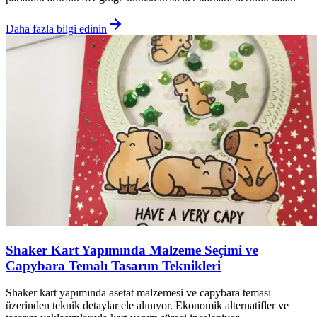
Daha fazla bilgi edinin
Shaker Kart Yapımında Malzeme Seçimi ve
Capybara Temalı Tasarım Teknikleri
Shaker kart yapımında asetat malzemesi ve capybara teması
üzerinden teknik detaylar ele alınıyor. Ekonomik alternatifler ve