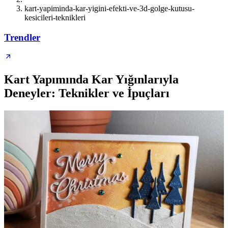
kart-yapiminda-kar-yigini-efekti-ve-3d-golge-kutusu-
kesicileri-teknikleri
Trendler
Kart Yapımında Kar Yığınlarıyla
Deneyler: Teknikler ve İpuçları