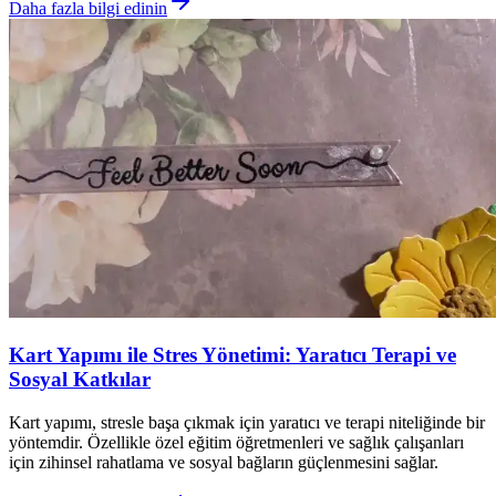
Daha fazla bilgi edinin
Kart Yapımı ile Stres Yönetimi: Yaratıcı Terapi ve
Sosyal Katkılar
Kart yapımı, stresle başa çıkmak için yaratıcı ve terapi niteliğinde bir
yöntemdir. Özellikle özel eğitim öğretmenleri ve sağlık çalışanları
için zihinsel rahatlama ve sosyal bağların güçlenmesini sağlar.