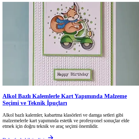
Alkol Bazlı Kalemlerle Kart Yapımında Malzeme
Seçimi ve Teknik İpuçları
Alkol bazlı kalemler, kabartma klasörleri ve damga setleri gibi
malzemelerle kart yapımında estetik ve profesyonel sonuçlar elde
etmek için doğru teknik ve araç seçimi önemlidir.