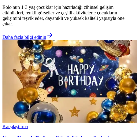
Eolo'nun 1-3 yaş çocuklar için hazırladığı zihinsel gelişim
etkinlikleri, renkli görseller ve çeşitli aktivitelerle çocukların
gelişimini teşvik eder, dayanıklı ve yüksek kaliteli yapısıyla öne
çıkar.
Daha fazla bilgi edinin
Karşılaştırma