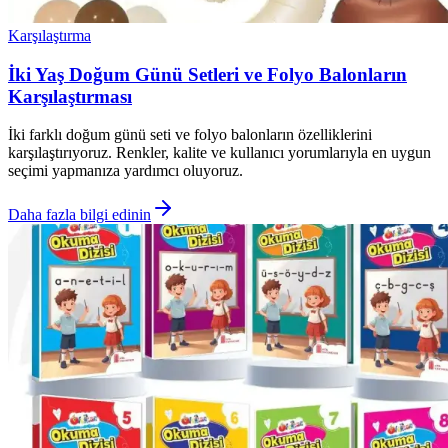
Karşılaştırma
İki Yaş Doğum Günü Setleri ve Folyo Balonların
Karşılaştırması
İki farklı doğum günü seti ve folyo balonların özelliklerini
karşılaştırıyoruz. Renkler, kalite ve kullanıcı yorumlarıyla en uygun
seçimi yapmanıza yardımcı oluyoruz.
Daha fazla bilgi edinin