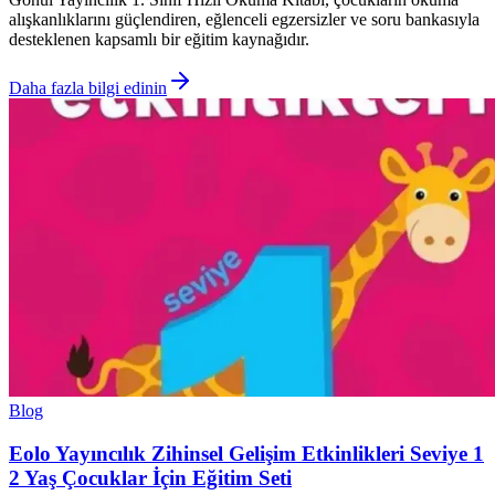
alışkanlıklarını güçlendiren, eğlenceli egzersizler ve soru bankasıyla
desteklenen kapsamlı bir eğitim kaynağıdır.
Daha fazla bilgi edinin
Blog
Eolo Yayıncılık Zihinsel Gelişim Etkinlikleri Seviye 1
2 Yaş Çocuklar İçin Eğitim Seti