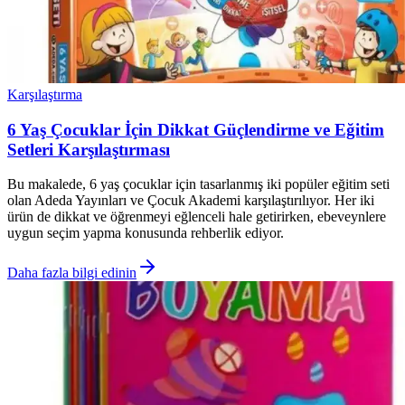
Karşılaştırma
6 Yaş Çocuklar İçin Dikkat Güçlendirme ve Eğitim
Setleri Karşılaştırması
Bu makalede, 6 yaş çocuklar için tasarlanmış iki popüler eğitim seti
olan Adeda Yayınları ve Çocuk Akademi karşılaştırılıyor. Her iki
ürün de dikkat ve öğrenmeyi eğlenceli hale getirirken, ebeveynlere
uygun seçim yapma konusunda rehberlik ediyor.
Daha fazla bilgi edinin