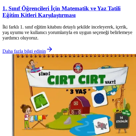
1. Sınıf Öğrencileri İçin Matematik ve Yaz Tatili
Eğitim Kitleri Karşılaştırması
İki farklı 1. sınıf eğitim kitabını detaylı şekilde inceleyerek, içerik,
yaş uyumu ve kullanıcı yorumlarıyla en uygun seçeneği belirlemeye
yardımcı oluyoruz.
Daha fazla bilgi edinin