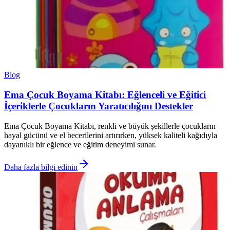
Blog
Ema Çocuk Boyama Kitabı: Eğlenceli ve Eğitici
İçeriklerle Çocukların Yaratıcılığını Destekler
Ema Çocuk Boyama Kitabı, renkli ve büyük şekillerle çocukların
hayal gücünü ve el becerilerini artırırken, yüksek kaliteli kağıdıyla
dayanıklı bir eğlence ve eğitim deneyimi sunar.
Daha fazla bilgi edinin