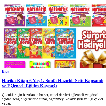
Blog
Harika Kitap 6 Yaş 1. Sınıfa Hazırlık Seti: Kapsamlı
ve Eğlenceli Eğitim Kaynağı
Çocuklar için hazırlanan bu set, temel dersleri eğlenceli ve görsel
açıdan zengin içeriklerle sunar, öğrenmeyi kolaylaştırır ve ilgi çekici
yapar.