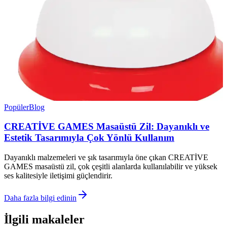
Popüler
Blog
CREATİVE GAMES Masaüstü Zil: Dayanıklı ve
Estetik Tasarımıyla Çok Yönlü Kullanım
Dayanıklı malzemeleri ve şık tasarımıyla öne çıkan CREATİVE
GAMES masaüstü zil, çok çeşitli alanlarda kullanılabilir ve yüksek
ses kalitesiyle iletişimi güçlendirir.
Daha fazla bilgi edinin
İlgili makaleler