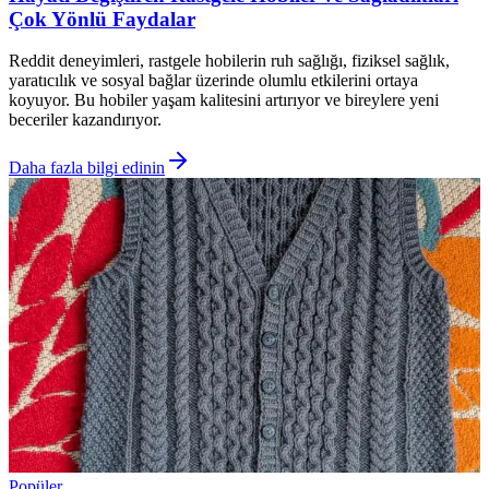
Çok Yönlü Faydalar
Reddit deneyimleri, rastgele hobilerin ruh sağlığı, fiziksel sağlık,
yaratıcılık ve sosyal bağlar üzerinde olumlu etkilerini ortaya
koyuyor. Bu hobiler yaşam kalitesini artırıyor ve bireylere yeni
beceriler kazandırıyor.
Daha fazla bilgi edinin
Popüler