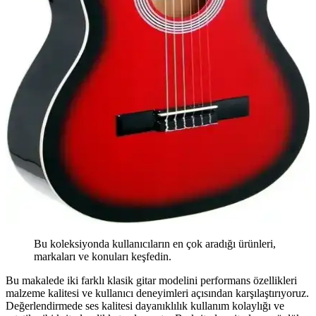
Bu koleksiyonda kullanıcıların en çok aradığı ürünleri,
markaları ve konuları keşfedin.
Bu makalede iki farklı klasik gitar modelini performans özellikleri
malzeme kalitesi ve kullanıcı deneyimleri açısından karşılaştırıyoruz.
Değerlendirmede ses kalitesi dayanıklılık kullanım kolaylığı ve