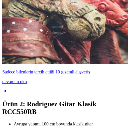
Sadece bilenlerin tercih ettiği 10 gizemli alışveriş
devamını oku
Ürün 2: Rodriguez Gitar Klasik
RCC550RB
Avrupa yapımı 100 cm boyunda klasik gitar.