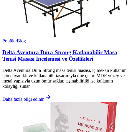
Popüler
Blog
Delta Aventura Dura-Strong Katlanabilir Masa
Tenisi Masası İncelemesi ve Özellikleri
Delta Aventura Dura-Strong masa tenisi masası, iç mekan kullanımı
için dayanıklı ve katlanabilir tasarımıyla öne çıkar. MDF yüzey ve
metal yapısıyla uzun ömür sağlar, taşınabilirliği ise kullanım
kolaylığı sunar.
Daha fazla bilgi edinin