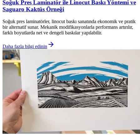
Soğuk Pres Laminatör ile Linocut Baskı Yöntemi ve
Saguaro Kaktüs Örneği
Soğuk pres laminatörler, linocut baskı sanatında ekonomik ve pratik
bir alternatif sunar. Mekanik modifikasyonlarla performans artırılır,
farklı boyutlarda net ve dengeli baskılar yapılabilir.
Daha fazla bilgi edinin