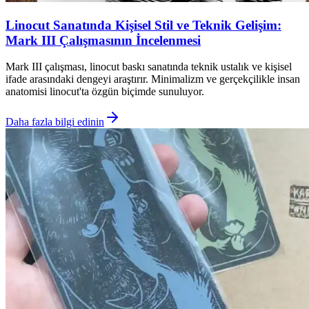
Linocut Sanatında Kişisel Stil ve Teknik Gelişim:
Mark III Çalışmasının İncelenmesi
Mark III çalışması, linocut baskı sanatında teknik ustalık ve kişisel
ifade arasındaki dengeyi araştırır. Minimalizm ve gerçekçilikle insan
anatomisi linocut'ta özgün biçimde sunuluyor.
Daha fazla bilgi edinin