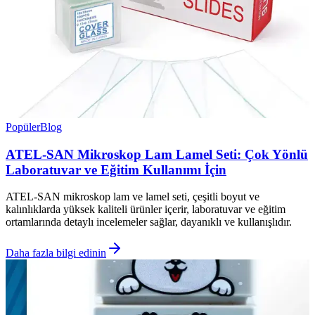
Popüler
Blog
ATEL-SAN Mikroskop Lam Lamel Seti: Çok Yönlü
Laboratuvar ve Eğitim Kullanımı İçin
ATEL-SAN mikroskop lam ve lamel seti, çeşitli boyut ve
kalınlıklarda yüksek kaliteli ürünler içerir, laboratuvar ve eğitim
ortamlarında detaylı incelemeler sağlar, dayanıklı ve kullanışlıdır.
Daha fazla bilgi edinin