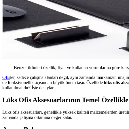
Benzer ürünleri özellik, fiyat ve kullanıcı yorumlarına göre karş
Ofis
ler, sadece çalışma alanları değil, aynı zamanda markanızın imaj
de fonksiyonellik açısından büyük önem taşır. Özellikle
lüks ofis aks
kullanılmalıdır? İşte detaylar.
Lüks Ofis Aksesuarlarının Temel Özellikle
Lüks ofis aksesuarları, genellikle yüksek kaliteli malzemelerden üretil
zamanda çalışma ortamına değer katar.