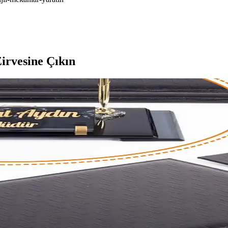
irvesine Çıkın