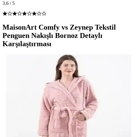
3.6
/
5
MaisonArt Comfy vs Zeynep Tekstil
Penguen Nakışlı Bornoz Detaylı
Karşılaştırması