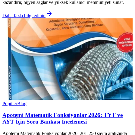
kazandırır, hijyen sağlar ve yüksek kullanıcı memnuniyeti sunar.
Daha fazla bilgi edinin
Popüler
Blog
Apotemi Matematik Fonksiyonlar 2026: TYT ve
AYT İçin Soru Bankası İncelemesi
Apotemi Matematik Fonksiyonlar 2026, 201-250 sayfa aralığında