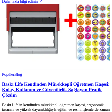
Daha fazla bilgi edinin
Popüler
Blog
Baskı Life Kendinden Mürekkepli Öğretmen Kaşesi:
Kolay Kullanım ve Güvenilirlik Sağlayan Pratik
Çözüm
Baskı Life'in kendinden mürekkepli öğretmen kaşesi, ergonomik
tasarımı ve yüksek dayanıklılığıyla eğitim ve resmi işlemlerde zaman