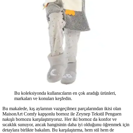
Bu koleksiyonda kullanıcıların en çok aradığı ürünleri,
markaları ve konuları keşfedin.
Bu makalede, kış aylarının vazgeçilmez parçalarından ikisi olan
MaisonArt Comfy kapşonlu bornoz ile Zeynep Tekstil Penguen
nakışlı bornozu karşılaştırıyoruz. Her iki bornoz da konfor ve
sıcaklık sunuyor, ancak hangisinin daha iyi olduğunu öğrenmek için
detaylara birlikte bakalım. Bu karşılaştırma, hem stil hem de