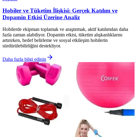
Hobiler ve Tüketim İlişkisi: Gerçek Katılım ve
Dopamin Etkisi Üzerine Analiz
Hobilerde ekipman toplamak ve araştırmak, aktif katılımdan daha
fazla zaman alabiliyor. Dopamin etkisi, tüketim alışkanlıklarını
artırırken, hedef belirleme ve sosyal etkileşim hobilerin
sürdürülebilirliğini destekliyor.
Daha fazla bilgi edinin