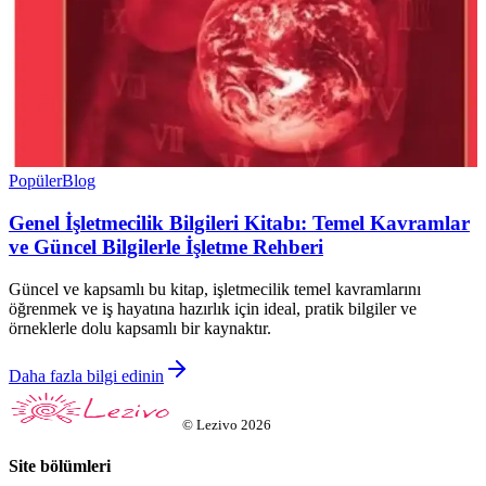
Popüler
Blog
Genel İşletmecilik Bilgileri Kitabı: Temel Kavramlar
ve Güncel Bilgilerle İşletme Rehberi
Güncel ve kapsamlı bu kitap, işletmecilik temel kavramlarını
öğrenmek ve iş hayatına hazırlık için ideal, pratik bilgiler ve
örneklerle dolu kapsamlı bir kaynaktır.
Daha fazla bilgi edinin
©
Lezivo
2026
Site bölümleri