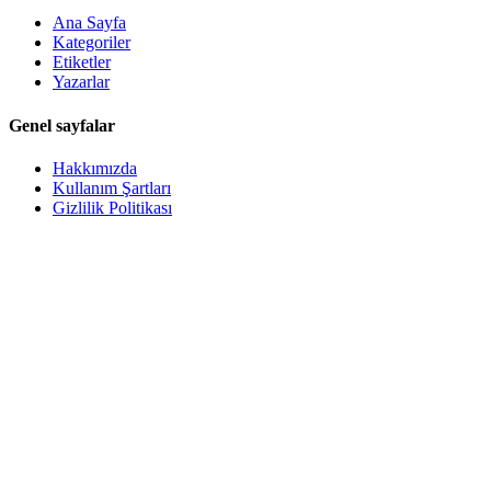
Ana Sayfa
Kategoriler
Etiketler
Yazarlar
Genel sayfalar
Hakkımızda
Kullanım Şartları
Gizlilik Politikası