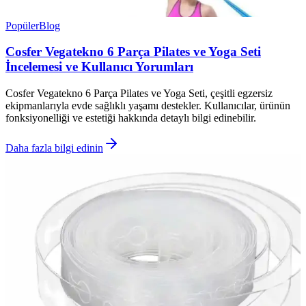
Popüler
Blog
Cosfer Vegatekno 6 Parça Pilates ve Yoga Seti
İncelemesi ve Kullanıcı Yorumları
Cosfer Vegatekno 6 Parça Pilates ve Yoga Seti, çeşitli egzersiz
ekipmanlarıyla evde sağlıklı yaşamı destekler. Kullanıcılar, ürünün
fonksiyonelliği ve estetiği hakkında detaylı bilgi edinebilir.
Daha fazla bilgi edinin