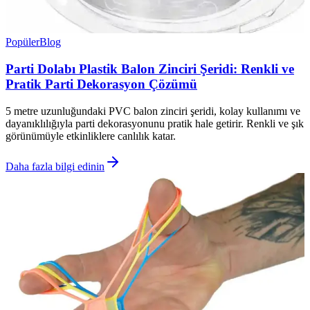
Popüler
Blog
Parti Dolabı Plastik Balon Zinciri Şeridi: Renkli ve
Pratik Parti Dekorasyon Çözümü
5 metre uzunluğundaki PVC balon zinciri şeridi, kolay kullanımı ve
dayanıklılığıyla parti dekorasyonunu pratik hale getirir. Renkli ve şık
görünümüyle etkinliklere canlılık katar.
Daha fazla bilgi edinin