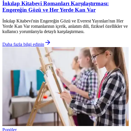
İnkılap Kitabevi Romanları Karşılaştırması:
Engereğin Gözü ve Her Yerde Kan Var
İnkılap Kitabevi'nin Engereğin Gözü ve Everest Yayınları'nın Her
Yerde Kan Var romanlarının içerik, anlatım dili, fiziksel özellikler ve
kullanıcı yorumlarıyla detaylı karşılaştırması.
Daha fazla bilgi edinin
Popüler