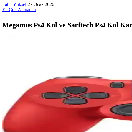
Tahir Yüksel
·
27 Ocak 2026
En Çok Arananlar
Megamus Ps4 Kol ve Sarftech Ps4 Kol Karş