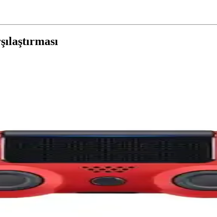
ılaştırması