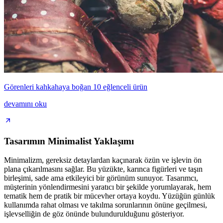
Görenleri kahkahaya boğan 10 eğlenceli ürün
devamını oku
Tasarımın Minimalist Yaklaşımı
Minimalizm, gereksiz detaylardan kaçınarak özün ve işlevin ön
plana çıkarılmasını sağlar. Bu yüzükte, karınca figürleri ve taşın
birleşimi, sade ama etkileyici bir görünüm sunuyor. Tasarımcı,
müşterinin yönlendirmesini yaratıcı bir şekilde yorumlayarak, hem
tematik hem de pratik bir mücevher ortaya koydu. Yüzüğün günlük
kullanımda rahat olması ve takılma sorunlarının önüne geçilmesi,
işlevselliğin de göz önünde bulundurulduğunu gösteriyor.