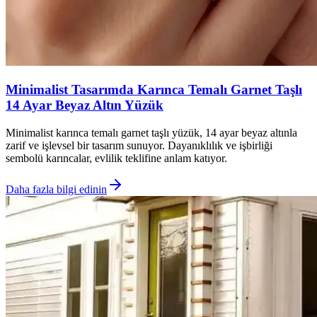
Minimalist Tasarımda Karınca Temalı Garnet Taşlı
14 Ayar Beyaz Altın Yüzük
Minimalist karınca temalı garnet taşlı yüzük, 14 ayar beyaz altınla
zarif ve işlevsel bir tasarım sunuyor. Dayanıklılık ve işbirliği
sembolü karıncalar, evlilik teklifine anlam katıyor.
Daha fazla bilgi edinin