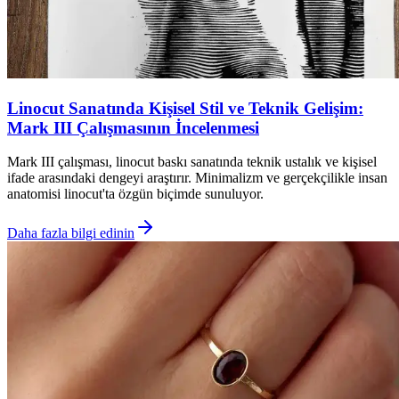
Linocut Sanatında Kişisel Stil ve Teknik Gelişim:
Mark III Çalışmasının İncelenmesi
Mark III çalışması, linocut baskı sanatında teknik ustalık ve kişisel
ifade arasındaki dengeyi araştırır. Minimalizm ve gerçekçilikle insan
anatomisi linocut'ta özgün biçimde sunuluyor.
Daha fazla bilgi edinin