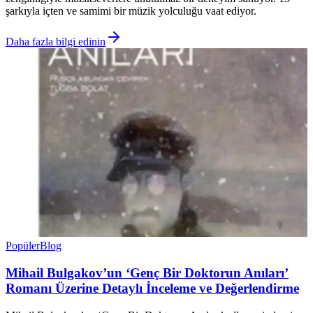
şarkıyla içten ve samimi bir müzik yolculuğu vaat ediyor.
Daha fazla bilgi edinin
Popüler
Blog
Mihail Bulgakov’un ‘Genç Bir Doktorun Anıları’
Romanı Üzerine Detaylı İnceleme ve Değerlendirme