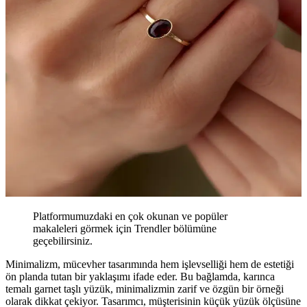
Platformumuzdaki en çok okunan ve popüler
makaleleri görmek için Trendler bölümüne
geçebilirsiniz.
Minimalizm, mücevher tasarımında hem işlevselliği hem de estetiği
ön planda tutan bir yaklaşımı ifade eder. Bu bağlamda, karınca
temalı garnet taşlı yüzük, minimalizmin zarif ve özgün bir örneği
olarak dikkat çekiyor. Tasarımcı, müşterisinin küçük yüzük ölçüsüne