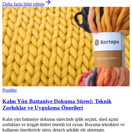
Daha fazla bilgi edinin
Popüler
Kalın Yün Battaniye Dokuma Süreci: Teknik
Zorluklar ve Uygulama Önerileri
Kalın yün battaniye dokuma sürecinde iplik seçimi, shed açma
zorlukları ve tezgah türleri önemli rol oynar. Boyama teknikleri ve
kullanım önerileriyle süreç detaylı şekilde ele alınmıştır.