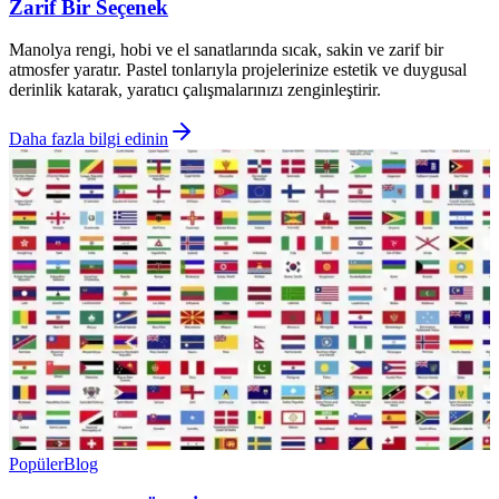
Zarif Bir Seçenek
Manolya rengi, hobi ve el sanatlarında sıcak, sakin ve zarif bir
atmosfer yaratır. Pastel tonlarıyla projelerinize estetik ve duygusal
derinlik katarak, yaratıcı çalışmalarınızı zenginleştirir.
Daha fazla bilgi edinin
Popüler
Blog