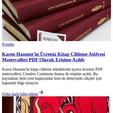
Popüler
Karen Hanmer'in Ücretsiz Kitap Ciltleme Atölyesi
Materyalleri PDF Olarak Erişime Açıldı
Karen Hanmer'in kitap ciltleme tekniklerini içeren ücretsiz PDF
materyalleri, Creative Commons lisansı ile erişime açıldı. Bu
kaynaklar, hem yeni başlayanlar hem de deneyimli ciltçiler için
kapsamlı bilgi sunuyor.
Daha fazla bilgi edinin