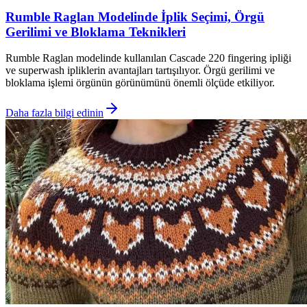
Rumble Raglan Modelinde İplik Seçimi, Örgü
Gerilimi ve Bloklama Teknikleri
Rumble Raglan modelinde kullanılan Cascade 220 fingering ipliği
ve superwash ipliklerin avantajları tartışılıyor. Örgü gerilimi ve
bloklama işlemi örgünün görünümünü önemli ölçüde etkiliyor.
Daha fazla bilgi edinin