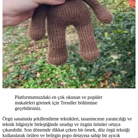
Platformumuzdaki en çok okunan ve popüler
makaleleri görmek için Trendler bölümüne
geçebilirsiniz.
Örgü sanatında şekillendirme teknikleri, tasarımcının yaratıcılığı ve
teknik bilgisiyle birleştiğinde sıradışı ve özgün ürünler ortaya
çıkarabilir. Son dönemde dikkat çeken bir örnek, düz örgü tekniği
kullanılarak örülen ve belirgin popo detayına sahip bir ayıcık