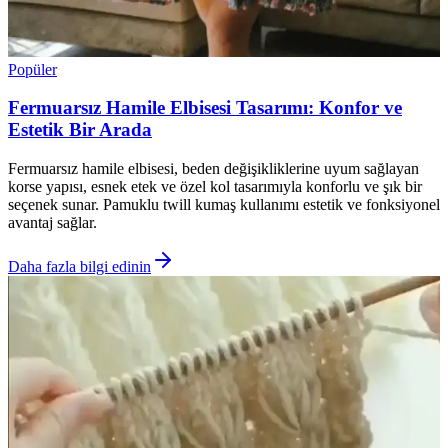
Popüler
Fermuarsız Hamile Elbisesi Tasarımı: Konfor ve
Estetik Bir Arada
Fermuarsız hamile elbisesi, beden değişikliklerine uyum sağlayan
korse yapısı, esnek etek ve özel kol tasarımıyla konforlu ve şık bir
seçenek sunar. Pamuklu twill kumaş kullanımı estetik ve fonksiyonel
avantaj sağlar.
Daha fazla bilgi edinin