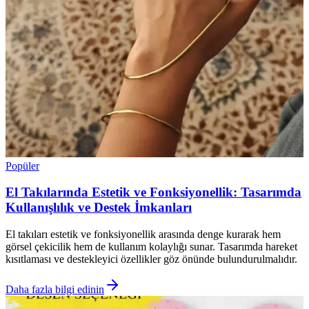
Popüler
El Takılarında Estetik ve Fonksiyonellik: Tasarımda
Kullanışlılık ve Destek İmkanları
El takıları estetik ve fonksiyonellik arasında denge kurarak hem
görsel çekicilik hem de kullanım kolaylığı sunar. Tasarımda hareket
kısıtlaması ve destekleyici özellikler göz önünde bulundurulmalıdır.
Daha fazla bilgi edinin