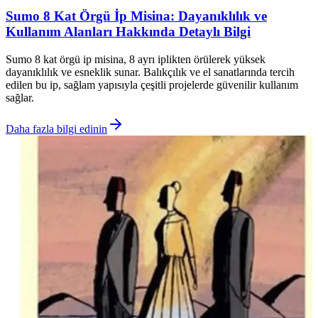
Sumo 8 Kat Örgü İp Misina: Dayanıklılık ve
Kullanım Alanları Hakkında Detaylı Bilgi
Sumo 8 kat örgü ip misina, 8 ayrı iplikten örülerek yüksek
dayanıklılık ve esneklik sunar. Balıkçılık ve el sanatlarında tercih
edilen bu ip, sağlam yapısıyla çeşitli projelerde güvenilir kullanım
sağlar.
Daha fazla bilgi edinin