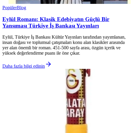
Popüler
Blog
Eylül Romanı: Klasik Edebiyatın Güçlü Bir
Yansıması Türkiye İş Bankası Yayınları
Eylül, Türkiye İş Bankası Kültür Yayınları tarafından yayımlanan,
insan doğası ve toplumsal çatışmaları konu alan klasikler arasında
yer alan önemli bir roman. 451-500 sayfa arası, özgün içerik ve
yüksek değerlendirme puanı ile öne çıkar.
Daha fazla bilgi edinin