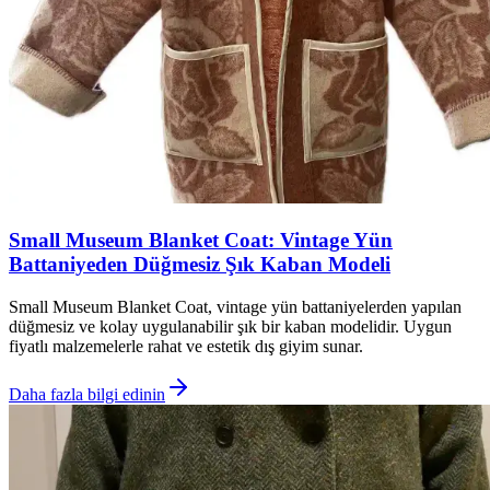
Small Museum Blanket Coat: Vintage Yün
Battaniyeden Düğmesiz Şık Kaban Modeli
Small Museum Blanket Coat, vintage yün battaniyelerden yapılan
düğmesiz ve kolay uygulanabilir şık bir kaban modelidir. Uygun
fiyatlı malzemelerle rahat ve estetik dış giyim sunar.
Daha fazla bilgi edinin