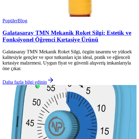
Popüler
Blog
Galatasaray TMN Mekanik Roket Silgi: Estetik ve
Fonksiyonel Öğrenci Kırtasiye Ürünü
Galatasaray TMN Mekanik Roket Silgi, özgün tasarımı ve yüksek
kalitesiyle gençler ve spor tutkunları için ideal, pratik ve eğlenceli
kırtasiye malzemesi. Uygun fiyat ve güvenli alışveriş imkanlarıyla
öne çıkar.
Daha fazla bilgi edinin