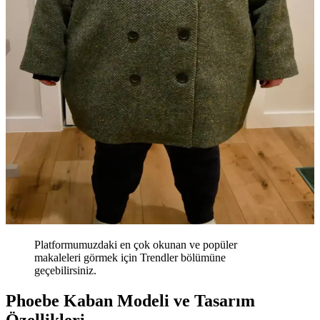
Platformumuzdaki en çok okunan ve popüler
makaleleri görmek için Trendler bölümüne
geçebilirsiniz.
Phoebe Kaban Modeli ve Tasarım