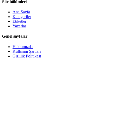
Site bölümleri
Ana Sayfa
Kategoriler
Etiketler
Yazarlar
Genel sayfalar
Hakkımızda
Kullanım Şartları
Gizlilik Politikası