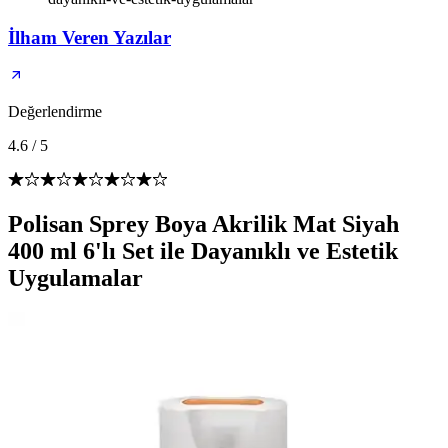
İlham Veren Yazılar
Değerlendirme
4.6
/
5
Polisan Sprey Boya Akrilik Mat Siyah
400 ml 6'lı Set ile Dayanıklı ve Estetik
Uygulamalar