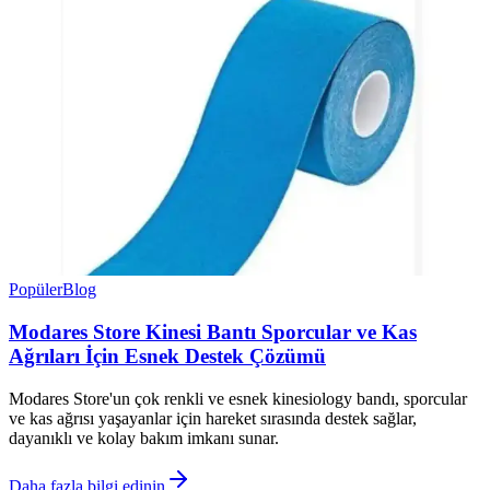
Popüler
Blog
Modares Store Kinesi Bantı Sporcular ve Kas
Ağrıları İçin Esnek Destek Çözümü
Modares Store'un çok renkli ve esnek kinesiology bandı, sporcular
ve kas ağrısı yaşayanlar için hareket sırasında destek sağlar,
dayanıklı ve kolay bakım imkanı sunar.
Daha fazla bilgi edinin