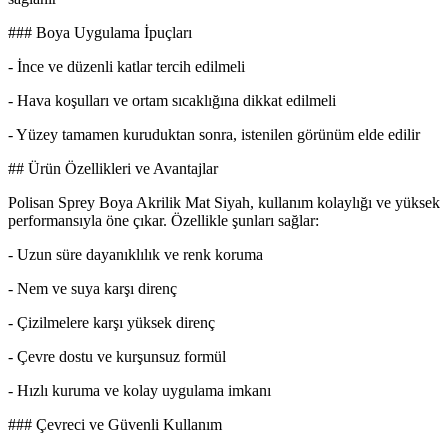
### Boya Uygulama İpuçları
- İnce ve düzenli katlar tercih edilmeli
- Hava koşulları ve ortam sıcaklığına dikkat edilmeli
- Yüzey tamamen kuruduktan sonra, istenilen görünüm elde edilir
## Ürün Özellikleri ve Avantajlar
Polisan Sprey Boya Akrilik Mat Siyah, kullanım kolaylığı ve yüksek
performansıyla öne çıkar. Özellikle şunları sağlar:
- Uzun süre dayanıklılık ve renk koruma
- Nem ve suya karşı direnç
- Çizilmelere karşı yüksek direnç
- Çevre dostu ve kurşunsuz formül
- Hızlı kuruma ve kolay uygulama imkanı
### Çevreci ve Güvenli Kullanım