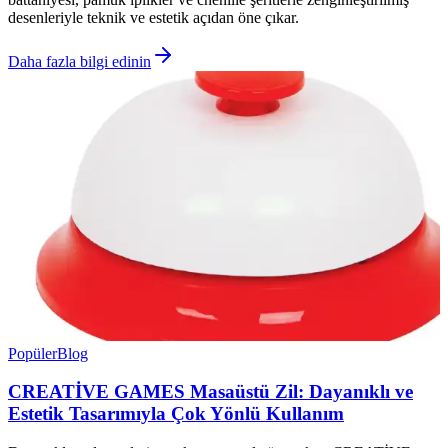
desenleriyle teknik ve estetik açıdan öne çıkar.
Daha fazla bilgi edinin
Popüler
Blog
CREATİVE GAMES Masaüstü Zil: Dayanıklı ve
Estetik Tasarımıyla Çok Yönlü Kullanım