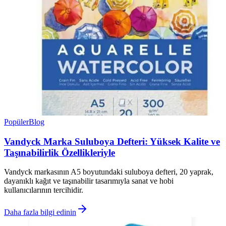
Popüler
Blog
Vandyck Marka Suluboya Defteri: Yüksek Kalite ve
Taşınabilirlik Özellikleriyle
Vandyck markasının A5 boyutundaki suluboya defteri, 20 yaprak,
dayanıklı kağıt ve taşınabilir tasarımıyla sanat ve hobi
kullanıcılarının tercihidir.
Daha fazla bilgi edinin