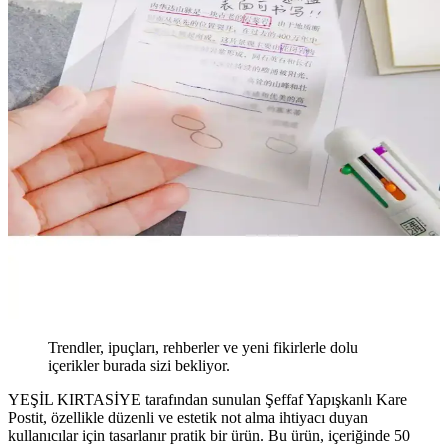
Trendler, ipuçları, rehberler ve yeni fikirlerle dolu
içerikler burada sizi bekliyor.
YEŞİL KIRTASİYE tarafından sunulan Şeffaf Yapışkanlı Kare
Postit, özellikle düzenli ve estetik not alma ihtiyacı duyan
kullanıcılar için tasarlanır pratik bir ürün. Bu ürün, içeriğinde 50