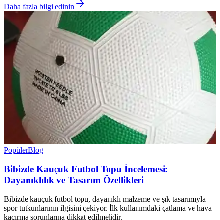
Daha fazla bilgi edinin
Popüler
Blog
Bibizde Kauçuk Futbol Topu İncelemesi:
Dayanıklılık ve Tasarım Özellikleri
Bibizde kauçuk futbol topu, dayanıklı malzeme ve şık tasarımıyla
spor tutkunlarının ilgisini çekiyor. İlk kullanımdaki çatlama ve hava
kaçırma sorunlarına dikkat edilmelidir.