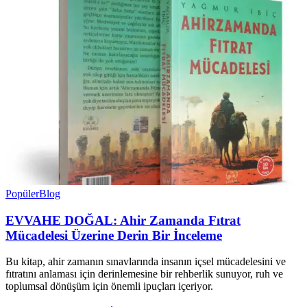
Popüler
Blog
EVVAHE DOĞAL: Ahir Zamanda Fıtrat
Mücadelesi Üzerine Derin Bir İnceleme
Bu kitap, ahir zamanın sınavlarında insanın içsel mücadelesini ve
fıtratını anlaması için derinlemesine bir rehberlik sunuyor, ruh ve
toplumsal dönüşüm için önemli ipuçları içeriyor.