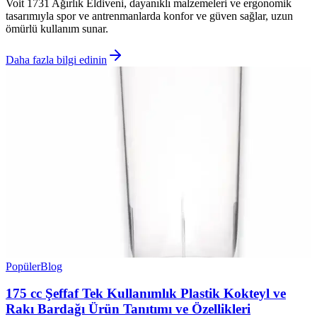
Voit 1731 Ağırlık Eldiveni, dayanıklı malzemeleri ve ergonomik
tasarımıyla spor ve antrenmanlarda konfor ve güven sağlar, uzun
ömürlü kullanım sunar.
Daha fazla bilgi edinin
Popüler
Blog
175 cc Şeffaf Tek Kullanımlık Plastik Kokteyl ve
Rakı Bardağı Ürün Tanıtımı ve Özellikleri