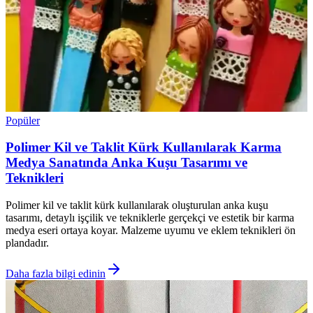
Popüler
Polimer Kil ve Taklit Kürk Kullanılarak Karma
Medya Sanatında Anka Kuşu Tasarımı ve
Teknikleri
Polimer kil ve taklit kürk kullanılarak oluşturulan anka kuşu
tasarımı, detaylı işçilik ve tekniklerle gerçekçi ve estetik bir karma
medya eseri ortaya koyar. Malzeme uyumu ve eklem teknikleri ön
plandadır.
Daha fazla bilgi edinin