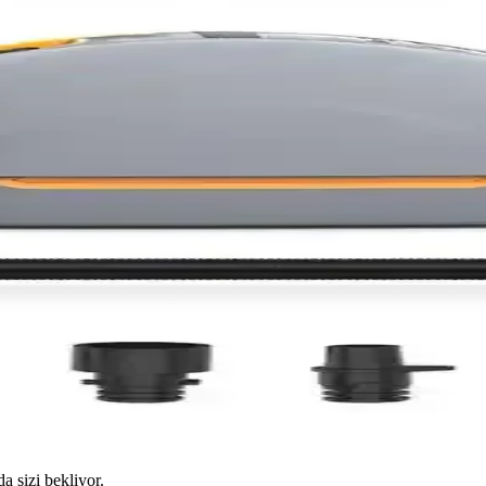
da sizi bekliyor.