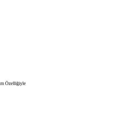
m Özelliğiyle