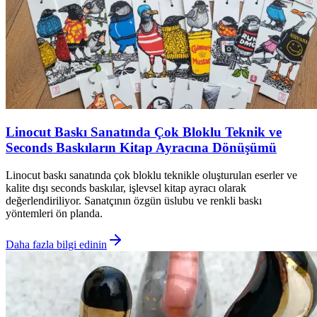
Linocut Baskı Sanatında Çok Bloklu Teknik ve
Seconds Baskıların Kitap Ayracına Dönüşümü
Linocut baskı sanatında çok bloklu teknikle oluşturulan eserler ve
kalite dışı seconds baskılar, işlevsel kitap ayracı olarak
değerlendiriliyor. Sanatçının özgün üslubu ve renkli baskı
yöntemleri ön planda.
Daha fazla bilgi edinin