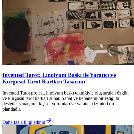
Invented Tarot: Linolyum Baskı ile Yaratıcı ve
Kurgusal Tarot Kartları Tasarımı
Invented Tarot projesi, linolyum baskı tekniğiyle oluşturulan özgün
ve kurgusal tarot kartları sunar. Sanat ve kehanetin birleştiği bu
destede, sanatçının kişisel yorumları ve yaratıcı çizimleri ön
plandadır.
Daha fazla bilgi edinin