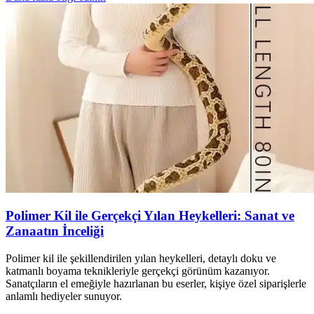
Polimer Kil ile Gerçekçi Yılan Heykelleri: Sanat ve
Zanaatın İnceliği
Polimer kil ile şekillendirilen yılan heykelleri, detaylı doku ve
katmanlı boyama teknikleriyle gerçekçi görünüm kazanıyor.
Sanatçıların el emeğiyle hazırlanan bu eserler, kişiye özel siparişlerle
anlamlı hediyeler sunuyor.