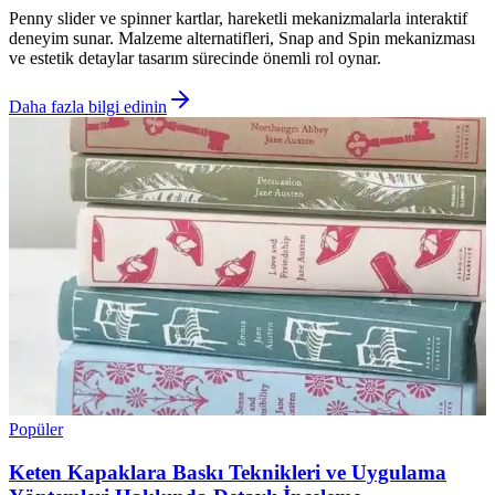
Penny slider ve spinner kartlar, hareketli mekanizmalarla interaktif
deneyim sunar. Malzeme alternatifleri, Snap and Spin mekanizması
ve estetik detaylar tasarım sürecinde önemli rol oynar.
Daha fazla bilgi edinin
Popüler
Keten Kapaklara Baskı Teknikleri ve Uygulama