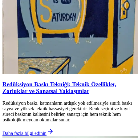
Redüksiyon Baskı Tekniği: Teknik Özellikler,
Zorluklar ve Sanatsal Yaklaşımlar
Redüksiyon baskı, katmanların ardışık yok edilmesiyle sınırlı baskı
sayısı ve yüksek teknik hassasiyet gerektirir. Renk seçimi ve kayıt
süreci baskının kalitesini belirler, sanatçı için hem teknik hem
psikolojik meydan okumalar sunar.
Daha fazla bilgi edinin