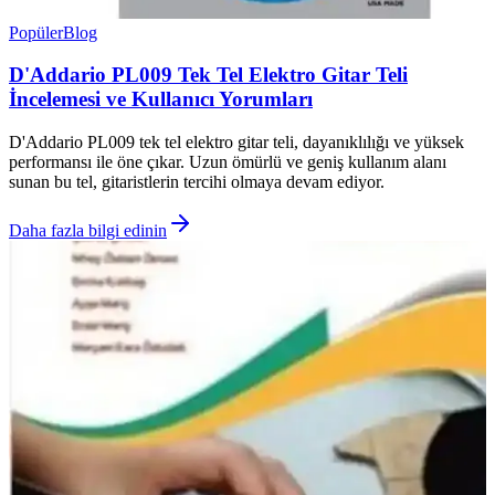
Popüler
Blog
D'Addario PL009 Tek Tel Elektro Gitar Teli
İncelemesi ve Kullanıcı Yorumları
D'Addario PL009 tek tel elektro gitar teli, dayanıklılığı ve yüksek
performansı ile öne çıkar. Uzun ömürlü ve geniş kullanım alanı
sunan bu tel, gitaristlerin tercihi olmaya devam ediyor.
Daha fazla bilgi edinin