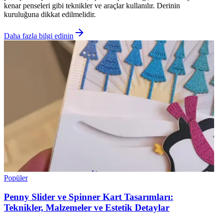
kenar penseleri gibi teknikler ve araçlar kullanılır. Derinin
kuruluğuna dikkat edilmelidir.
Daha fazla bilgi edinin
Popüler
Penny Slider ve Spinner Kart Tasarımları:
Teknikler, Malzemeler ve Estetik Detaylar