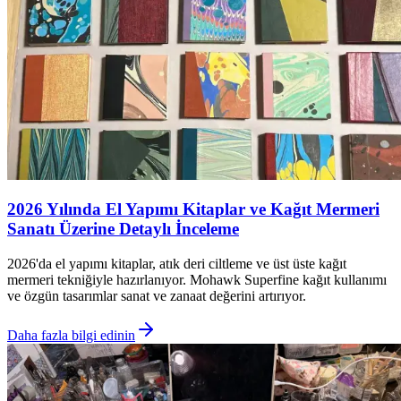
2026 Yılında El Yapımı Kitaplar ve Kağıt Mermeri
Sanatı Üzerine Detaylı İnceleme
2026'da el yapımı kitaplar, atık deri ciltleme ve üst üste kağıt
mermeri tekniğiyle hazırlanıyor. Mohawk Superfine kağıt kullanımı
ve özgün tasarımlar sanat ve zanaat değerini artırıyor.
Daha fazla bilgi edinin