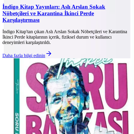
İndigo Kitap Yayınları: Aslı Arslan Sokak
Nöbetçileri ve Karantina İkinci Perde
Karşılaştırması
İndigo Kitap'tan çıkan Aslı Arslan Sokak Nöbetçileri ve Karantina
İkinci Perde kitaplarının içerik, fiziksel durum ve kullanıcı
deneyimleri karşılaştırıldı.
Daha fazla bilgi edinin