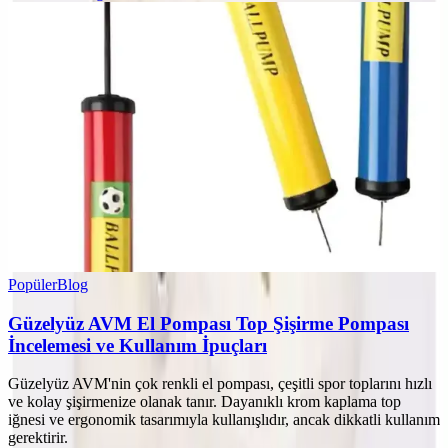
Popüler
Blog
Güzelyüz AVM El Pompası Top Şişirme Pompası
İncelemesi ve Kullanım İpuçları
Güzelyüz AVM'nin çok renkli el pompası, çeşitli spor toplarını hızlı
ve kolay şişirmenize olanak tanır. Dayanıklı krom kaplama top
iğnesi ve ergonomik tasarımıyla kullanışlıdır, ancak dikkatli kullanım
gerektirir.