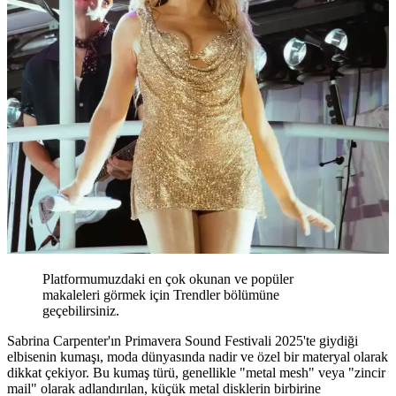
Platformumuzdaki en çok okunan ve popüler
makaleleri görmek için Trendler bölümüne
geçebilirsiniz.
Sabrina Carpenter'ın Primavera Sound Festivali 2025'te giydiği
elbisenin kumaşı, moda dünyasında nadir ve özel bir materyal olarak
dikkat çekiyor. Bu kumaş türü, genellikle "metal mesh" veya "zincir
mail" olarak adlandırılan, küçük metal disklerin birbirine