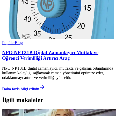
Popüler
Blog
NPO NPT31B Dijital Zamanlayıcı Mutfak ve
Öğrenci Verimliliği Artırıcı Araç
NPO NPT31B dijital zamanlayıcı, mutfakta ve çalışma ortamlarında
kullanım kolaylığı sağlayarak zaman yönetimini optimize eder,
odaklanmayı artırır ve verimliliği yükseltir.
Daha fazla bilgi edinin
İlgili makaleler