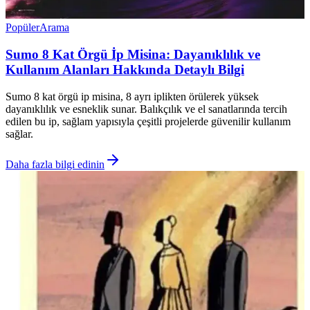
Popüler
Arama
Sumo 8 Kat Örgü İp Misina: Dayanıklılık ve
Kullanım Alanları Hakkında Detaylı Bilgi
Sumo 8 kat örgü ip misina, 8 ayrı iplikten örülerek yüksek
dayanıklılık ve esneklik sunar. Balıkçılık ve el sanatlarında tercih
edilen bu ip, sağlam yapısıyla çeşitli projelerde güvenilir kullanım
sağlar.
Daha fazla bilgi edinin