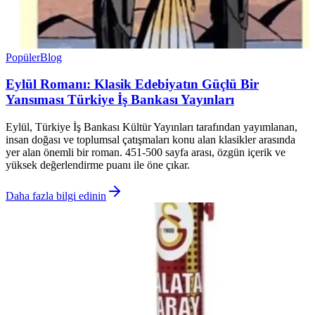
Popüler
Blog
Eylül Romanı: Klasik Edebiyatın Güçlü Bir
Yansıması Türkiye İş Bankası Yayınları
Eylül, Türkiye İş Bankası Kültür Yayınları tarafından yayımlanan,
insan doğası ve toplumsal çatışmaları konu alan klasikler arasında
yer alan önemli bir roman. 451-500 sayfa arası, özgün içerik ve
yüksek değerlendirme puanı ile öne çıkar.
Daha fazla bilgi edinin