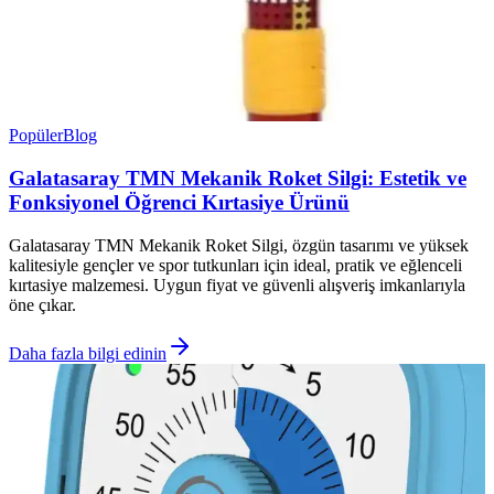
Popüler
Blog
Galatasaray TMN Mekanik Roket Silgi: Estetik ve
Fonksiyonel Öğrenci Kırtasiye Ürünü
Galatasaray TMN Mekanik Roket Silgi, özgün tasarımı ve yüksek
kalitesiyle gençler ve spor tutkunları için ideal, pratik ve eğlenceli
kırtasiye malzemesi. Uygun fiyat ve güvenli alışveriş imkanlarıyla
öne çıkar.
Daha fazla bilgi edinin