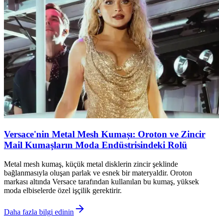
Versace'nin Metal Mesh Kumaşı: Oroton ve Zincir
Mail Kumaşların Moda Endüstrisindeki Rolü
Metal mesh kumaş, küçük metal disklerin zincir şeklinde
bağlanmasıyla oluşan parlak ve esnek bir materyaldir. Oroton
markası altında Versace tarafından kullanılan bu kumaş, yüksek
moda elbiselerde özel işçilik gerektirir.
Daha fazla bilgi edinin