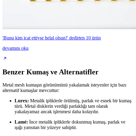
'Bunu kim icat ettiyse helal olsun!' dedirten 10 ürün
devamını oku
Benzer Kumaş ve Alternatifler
Metal mesh kumaşın görünümünü yakalamak isteyenler için bazı
alternatif kumaşlar mevcuttur:
Lurex:
Metalik ipliklerle örülmüş, parlak ve esnek bir kumaş
türü. Metal disklerin verdiği parlaklığı tam olarak
yakalayamaz ancak işlenmesi daha kolaydır.
Lamé:
İnce metalik ipliklerle dokunmuş kumaş, parlak ve
ışığı yansıtan bir yüzeye sahiptir.