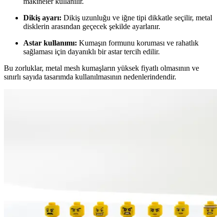
makineler kullanılır.
Dikiş ayarı:
Dikiş uzunluğu ve iğne tipi dikkatle seçilir, metal
disklerin arasından geçecek şekilde ayarlanır.
Astar kullanımı:
Kumaşın formunu koruması ve rahatlık
sağlaması için dayanıklı bir astar tercih edilir.
Bu zorluklar, metal mesh kumaşların yüksek fiyatlı olmasının ve
sınırlı sayıda tasarımda kullanılmasının nedenlerindendir.