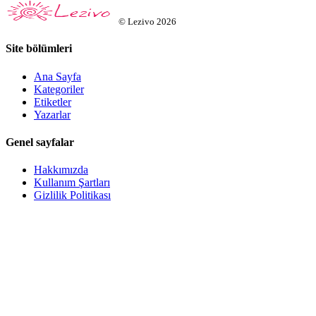
©
Lezivo
2026
Site bölümleri
Ana Sayfa
Kategoriler
Etiketler
Yazarlar
Genel sayfalar
Hakkımızda
Kullanım Şartları
Gizlilik Politikası