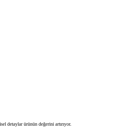
sel detaylar ürünün değerini artırıyor.