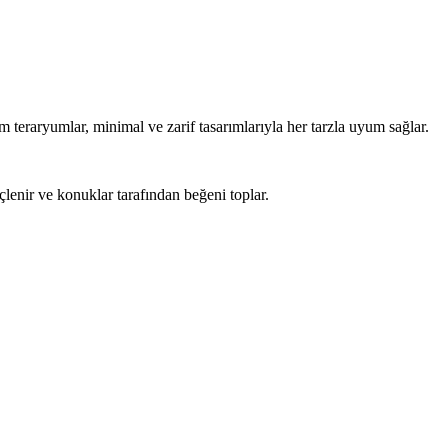
m teraryumlar, minimal ve zarif tasarımlarıyla her tarzla uyum sağlar.
lenir ve konuklar tarafından beğeni toplar.