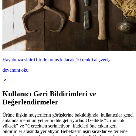
Hayatınıza sihirli bir dokunuş katacak 10 renkli alışveriş
devamını oku
Kullanıcı Geri Bildirimleri ve
Değerlendirmeler
Ürüne ilişkin müşterilerin görüşlerine bakıldığında, kullanıcılar genel
anlamda memnuniyetlerini dile getiriyorlar. Özellikle "Ürün çok
yüksek" ve "Gerçekten serinletiyor" ifadeleri öne çıkan geri
bildirimler arasında yer alıyor. Bebeklerin aşırı sıcaklar ve terleme