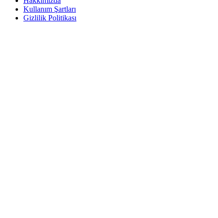
Hakkımızda
Kullanım Şartları
Gizlilik Politikası