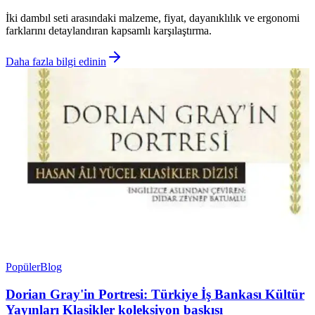
İki dambıl seti arasındaki malzeme, fiyat, dayanıklılık ve ergonomi
farklarını detaylandıran kapsamlı karşılaştırma.
Daha fazla bilgi edinin
Popüler
Blog
Dorian Gray'in Portresi: Türkiye İş Bankası Kültür
Yayınları Klasikler koleksiyon baskısı