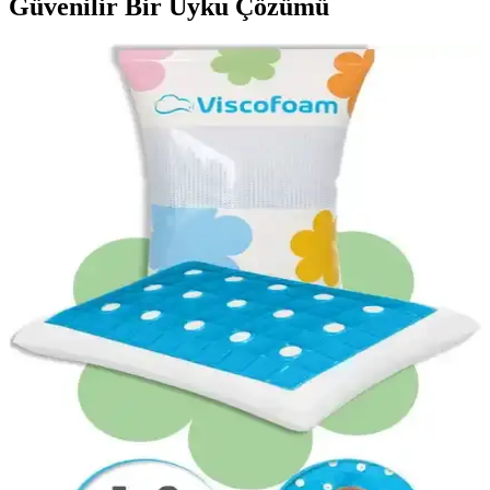
Güvenilir Bir Uyku Çözümü