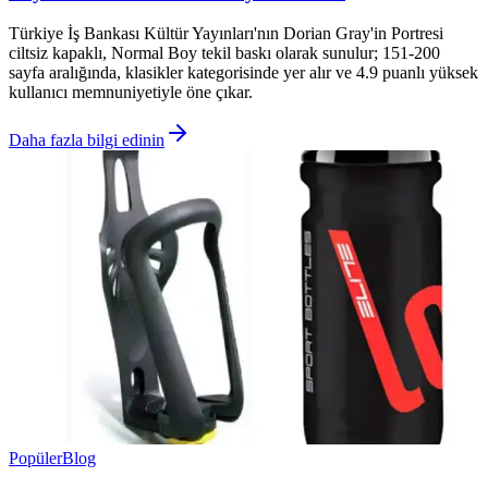
Türkiye İş Bankası Kültür Yayınları'nın Dorian Gray'in Portresi
ciltsiz kapaklı, Normal Boy tekil baskı olarak sunulur; 151-200
sayfa aralığında, klasikler kategorisinde yer alır ve 4.9 puanlı yüksek
kullanıcı memnuniyetiyle öne çıkar.
Daha fazla bilgi edinin
Popüler
Blog