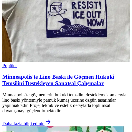
Popüler
Minneapolis'te Lino Baskı ile Göçmen Hukuki
Temsilini Destekleyen Sanatsal Çalışmalar
Minneapolis'te göçmenlerin hukuki temsilini desteklemek amacıyla
lino baskı yöntemiyle pamuk kumaş üzerine özgün tasarımlar
yapılmaktadır. Proje, teknik ve estetik detaylarla toplumsal
dayanışmayı güçlendirmektedir.
Daha fazla bilgi edinin