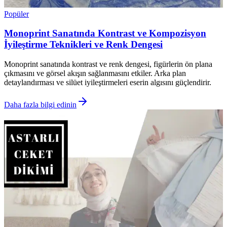
Popüler
Monoprint Sanatında Kontrast ve Kompozisyon
İyileştirme Teknikleri ve Renk Dengesi
Monoprint sanatında kontrast ve renk dengesi, figürlerin ön plana
çıkmasını ve görsel akışın sağlanmasını etkiler. Arka plan
detaylandırması ve silüet iyileştirmeleri eserin algısını güçlendirir.
Daha fazla bilgi edinin