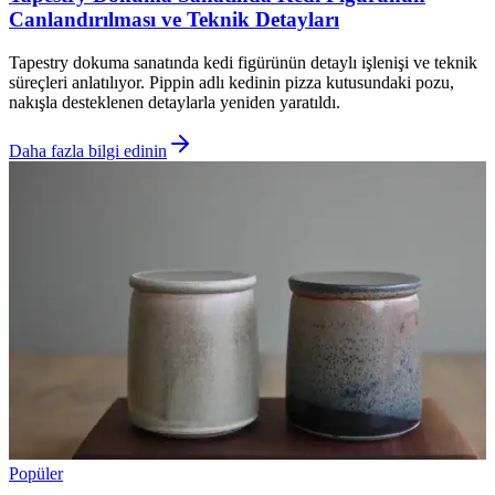
Canlandırılması ve Teknik Detayları
Tapestry dokuma sanatında kedi figürünün detaylı işlenişi ve teknik
süreçleri anlatılıyor. Pippin adlı kedinin pizza kutusundaki pozu,
nakışla desteklenen detaylarla yeniden yaratıldı.
Daha fazla bilgi edinin
Popüler